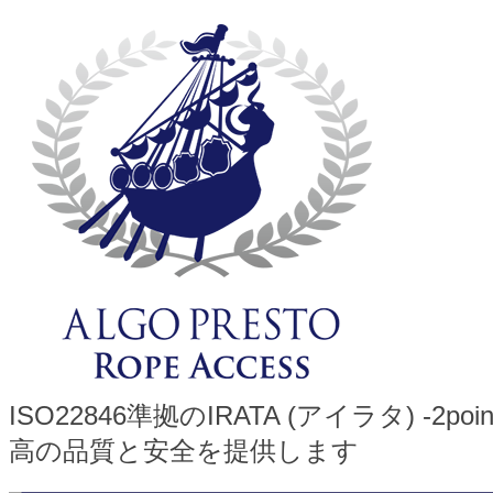
ISO22846準拠のIRATA (アイラタ)
高の品質と安全を提供します