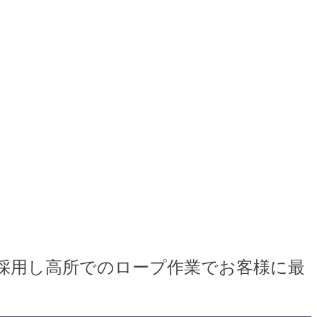
テクニックを採用し高所でのロープ作業でお客様に最